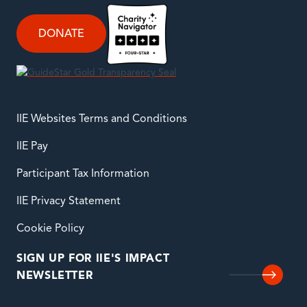
DONATE
IIE Websites Terms and Conditions
IIE Pay
Participant Tax Information
IIE Privacy Statement
Cookie Policy
SIGN UP FOR IIE'S IMPACT
NEWSLETTER