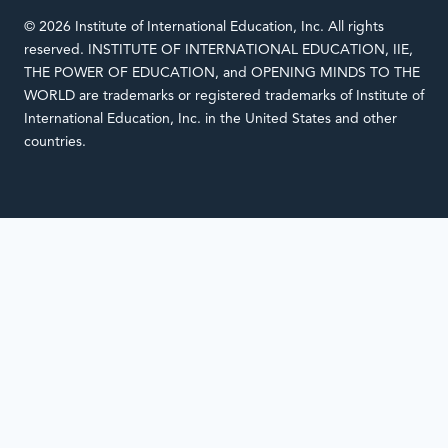
© 2026 Institute of International Education, Inc. All rights
reserved. INSTITUTE OF INTERNATIONAL EDUCATION, IIE,
THE POWER OF EDUCATION, and OPENING MINDS TO THE
WORLD are trademarks or registered trademarks of Institute of
International Education, Inc. in the United States and other
countries.