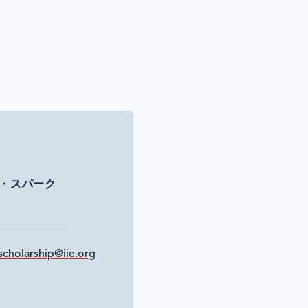
・スパーク
cholarship@iie.org