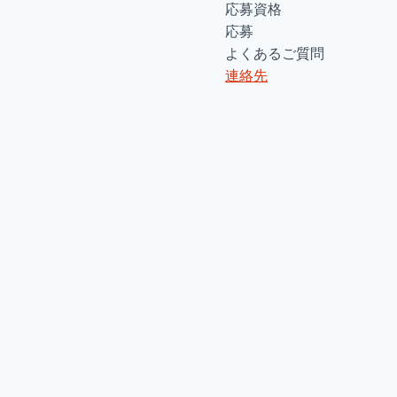
応募資格
応募
よくあるご質問
連絡先