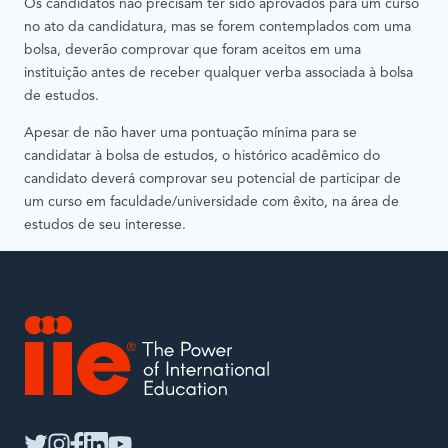
Os candidatos não precisam ter sido aprovados para um curso
no ato da candidatura, mas se forem contemplados com uma
bolsa, deverão comprovar que foram aceitos em uma
instituição antes de receber qualquer verba associada à bolsa
de estudos.
Apesar de não haver uma pontuação mínima para se
candidatar à bolsa de estudos, o histórico acadêmico do
candidato deverá comprovar seu potencial de participar de
um curso em faculdade/universidade com êxito, na área de
estudos de seu interesse.
IIE