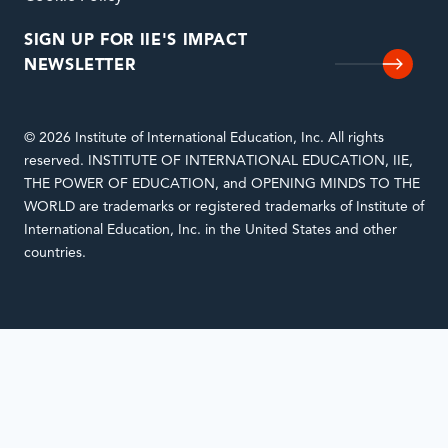
SIGN UP FOR IIE'S IMPACT
NEWSLETTER
© 2026 Institute of International Education, Inc. All rights
reserved. INSTITUTE OF INTERNATIONAL EDUCATION, IIE,
THE POWER OF EDUCATION, and OPENING MINDS TO THE
WORLD are trademarks or registered trademarks of Institute of
International Education, Inc. in the United States and other
countries.