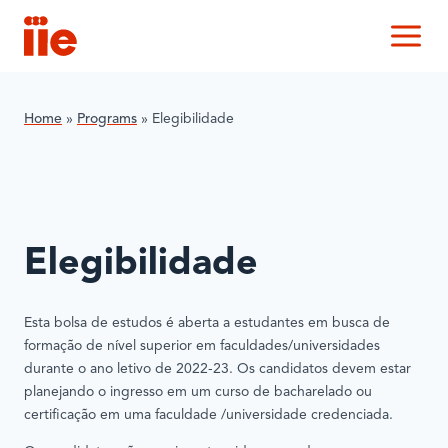
IIE
M
Home
»
Programs
»
Elegibilidade
Elegibilidade
Esta bolsa de estudos é aberta a estudantes em busca de
formação de nível superior em faculdades/universidades
durante o ano letivo de 2022-23. Os candidatos devem estar
planejando o ingresso em um curso de bacharelado ou
certificação em uma faculdade /universidade credenciada.