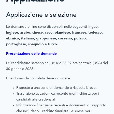
Applicazione e selezione
Le domande online sono disponibili nelle seguenti lingue:
Inglese, arabo, cinese, ceco, olandese, francese, tedesco,
ebraico, italiano, giapponese, coreano, polacco,
portoghese, spagnolo e turco.
Presentazione delle domande
Le candidature saranno chiuse alle 23:59 ora centrale (USA) del
30 gennaio 2026.
Una domanda completa deve includere:
Risposte a una serie di domande a risposta breve.
Trascrizione accademica recente (non richiesta per i
candidati alle credenziali).
Informazioni finanziarie recenti e documenti di supporto
che includano il reddito familiare, le spese per