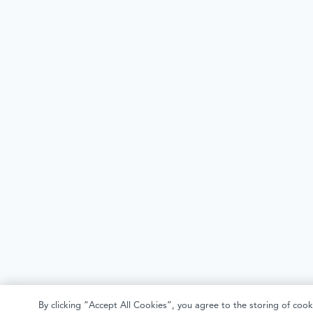
By clicking “Accept All Cookies”, you agree to the storing of cook