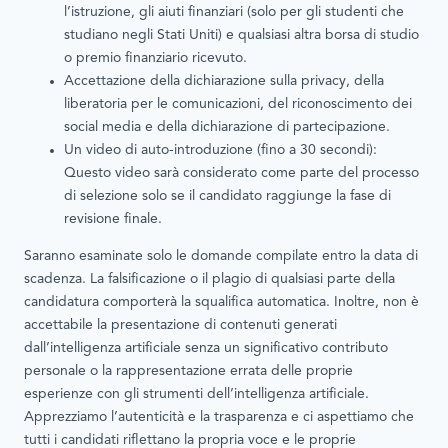
l’istruzione, gli aiuti finanziari (solo per gli studenti che
studiano negli Stati Uniti) e qualsiasi altra borsa di studio
o premio finanziario ricevuto.
Accettazione della dichiarazione sulla privacy, della
liberatoria per le comunicazioni, del riconoscimento dei
social media e della dichiarazione di partecipazione.
Un video di auto-introduzione (fino a 30 secondi):
Questo video sarà considerato come parte del processo
di selezione solo se il candidato raggiunge la fase di
revisione finale.
Saranno esaminate solo le domande compilate entro la data di
scadenza. La falsificazione o il plagio di qualsiasi parte della
candidatura comporterà la squalifica automatica. Inoltre, non è
accettabile la presentazione di contenuti generati
dall’intelligenza artificiale senza un significativo contributo
personale o la rappresentazione errata delle proprie
esperienze con gli strumenti dell’intelligenza artificiale.
Apprezziamo l’autenticità e la trasparenza e ci aspettiamo che
tutti i candidati riflettano la propria voce e le proprie