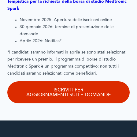
Tempistica per la richiesta della borsa di studio Medtronic
Spark
Novembre 2025: Apertura delle iscrizioni online
30 gennaio 2026: termine di presentazione delle
domande
Aprile 2026: Notifica*
*I candidati saranno informati in aprile se sono stati selezionati
per ricevere un premio. Il programma di borse di studio
Medtronic Spark è un programma competitivo; non tutti i
candidati saranno selezionati come beneficiari.
ISCRIVITI PER
AGGIORNAMENTI SULLE DOMANDE