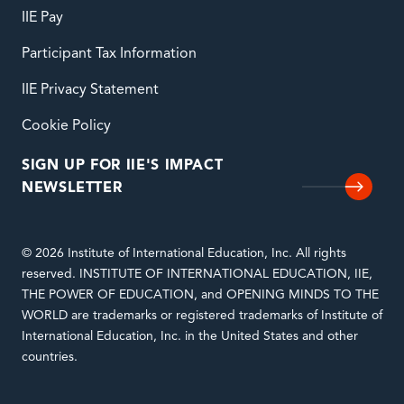
IIE Pay
Participant Tax Information
IIE Privacy Statement
Cookie Policy
SIGN UP FOR IIE'S IMPACT
NEWSLETTER
© 2026 Institute of International Education, Inc. All rights
reserved. INSTITUTE OF INTERNATIONAL EDUCATION, IIE,
THE POWER OF EDUCATION, and OPENING MINDS TO THE
WORLD are trademarks or registered trademarks of Institute of
International Education, Inc. in the United States and other
countries.