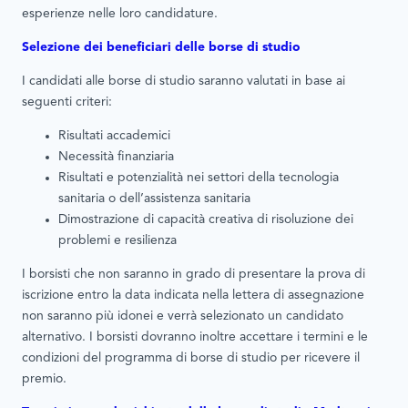
esperienze nelle loro candidature.
Selezione dei beneficiari delle borse di studio
I candidati alle borse di studio saranno valutati in base ai
seguenti criteri:
Risultati accademici
Necessità finanziaria
Risultati e potenzialità nei settori della tecnologia
sanitaria o dell’assistenza sanitaria
Dimostrazione di capacità creativa di risoluzione dei
problemi e resilienza
I borsisti che non saranno in grado di presentare la prova di
iscrizione entro la data indicata nella lettera di assegnazione
non saranno più idonei e verrà selezionato un candidato
alternativo. I borsisti dovranno inoltre accettare i termini e le
condizioni del programma di borse di studio per ricevere il
premio.