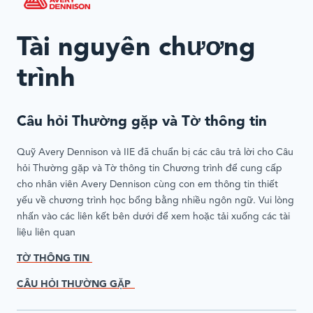
Tài nguyên chương
trình
Câu hỏi Thường gặp và Tờ thông tin
Quỹ Avery Dennison và IIE đã chuẩn bị các câu trả lời cho Câu
hỏi Thường gặp và Tờ thông tin Chương trình để cung cấp
cho nhân viên Avery Dennison cùng con em thông tin thiết
yếu về chương trình học bổng bằng nhiều ngôn ngữ. Vui lòng
nhấn vào các liên kết bên dưới để xem hoặc tải xuống các tài
liệu liên quan
TỜ THÔNG TIN
CÂU HỎI THƯỜNG GẶP