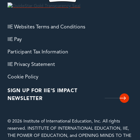
IIE Websites Terms and Conditions
IIE Pay
Participant Tax Information
IIE Privacy Statement
Cookie Policy
SIGN UP FOR IIE'S IMPACT
NEWSLETTER
© 2026 Institute of International Education, Inc. All rights
reserved. INSTITUTE OF INTERNATIONAL EDUCATION, IIE,
THE POWER OF EDUCATION, and OPENING MINDS TO THE