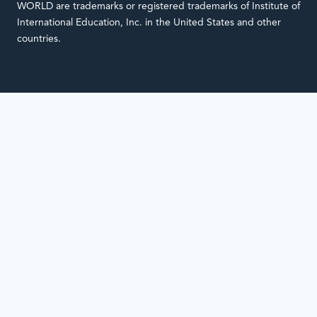
WORLD are trademarks or registered trademarks of Institute of
International Education, Inc. in the United States and other
countries.