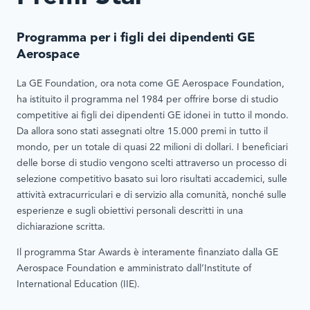
Programma per i figli dei dipendenti GE
Aerospace
La GE Foundation, ora nota come GE Aerospace Foundation,
ha istituito il programma nel 1984 per offrire borse di studio
competitive ai figli dei dipendenti GE idonei in tutto il mondo.
Da allora sono stati assegnati oltre 15.000 premi in tutto il
mondo, per un totale di quasi 22 milioni di dollari. I beneficiari
delle borse di studio vengono scelti attraverso un processo di
selezione competitivo basato sui loro risultati accademici, sulle
attività extracurriculari e di servizio alla comunità, nonché sulle
esperienze e sugli obiettivi personali descritti in una
dichiarazione scritta.
Il programma Star Awards è interamente finanziato dalla GE
Aerospace Foundation e amministrato dall’Institute of
International Education (IIE).