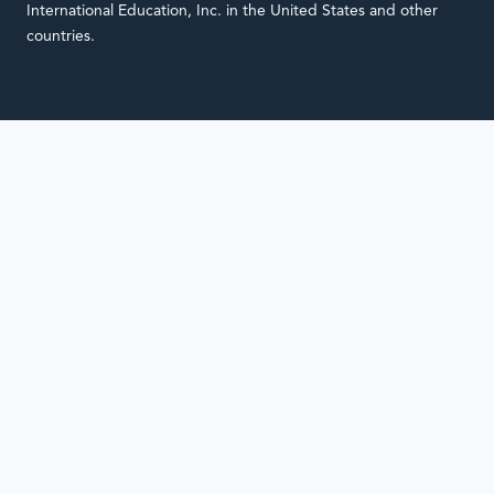
International Education, Inc. in the United States and other
countries.