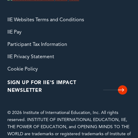
IIE Websites Terms and Conditions
IIE Pay
Participant Tax Information
IIE Privacy Statement
Cookie Policy
SIGN UP FOR IIE'S IMPACT
NEWSLETTER
© 2026 Institute of International Education, Inc. All rights
reserved. INSTITUTE OF INTERNATIONAL EDUCATION, IIE,
THE POWER OF EDUCATION, and OPENING MINDS TO THE
WORLD are trademarks or registered trademarks of Institute of