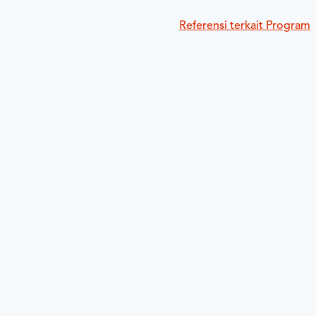
Referensi terkait Program