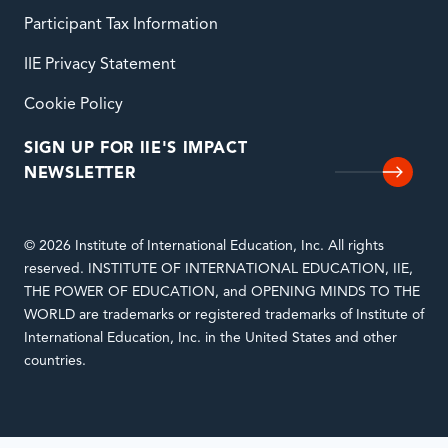
Participant Tax Information
IIE Privacy Statement
Cookie Policy
SIGN UP FOR IIE'S IMPACT
NEWSLETTER
© 2026 Institute of International Education, Inc. All rights
reserved. INSTITUTE OF INTERNATIONAL EDUCATION, IIE,
THE POWER OF EDUCATION, and OPENING MINDS TO THE
WORLD are trademarks or registered trademarks of Institute of
International Education, Inc. in the United States and other
countries.