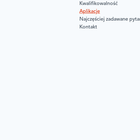
Kwalifikowalność
Aplikacje
Najczęściej zadawane pyta
Kontakt